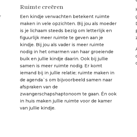
Ruimte creëren
r
Een kindje verwachten betekent ruimte
maken in vele opzichten. Bij jou als moeder
is je lichaam steeds bezig om letterlijk en
figuurlijk meer ruimte te geven aan je
kindje. Bij jou als vader is meer ruimte
nodig in het omarmen van haar groeiende
buik en jullie kindje daarin. Ook bij jullie
samen is meer ruimte nodig. Er komt
iemand bij in jullie relatie; ruimte maken in
de agenda`s om bijvoorbeeld samen naar
afspraken van de
zwangerschapshaptonoom te gaan. Én ook
in huis maken jullie ruimte voor de kamer
van jullie kindje.