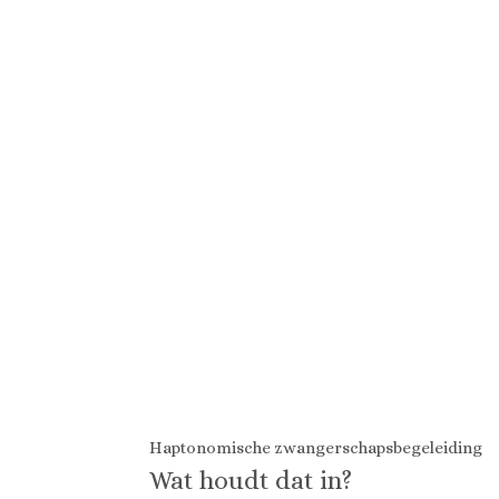
Haptonomische zwangerschapsbegeleiding
Wat houdt dat in?