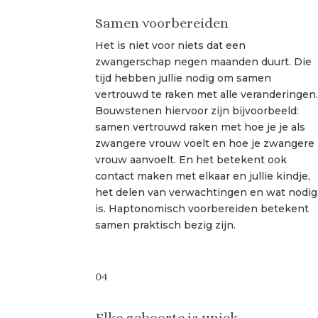
Samen voorbereiden
Het is niet voor niets dat een
zwangerschap negen maanden duurt. Die
tijd hebben jullie nodig om samen
vertrouwd te raken met alle veranderingen
Bouwstenen hiervoor zijn bijvoorbeeld:
samen vertrouwd raken met hoe je je als
zwangere vrouw voelt en hoe je zwangere
vrouw aanvoelt. En het betekent ook
contact maken met elkaar en jullie kindje,
het delen van verwachtingen en wat nodig
is. Haptonomisch voorbereiden betekent
samen praktisch bezig zijn.
04
Elke geboorte is uniek