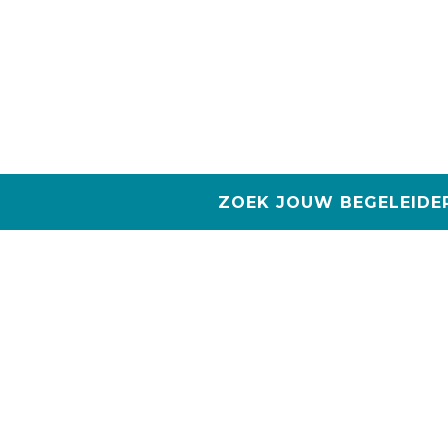
ZOEK JOUW BEGELEIDE