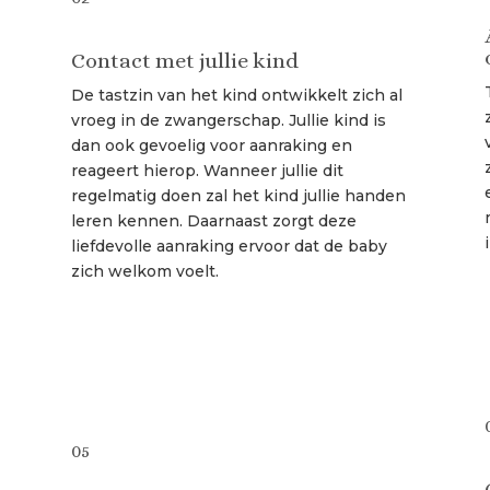
Contact met jullie kind
De tastzin van het kind ontwikkelt zich al
vroeg in de zwangerschap. Jullie kind is
.
dan ook gevoelig voor aanraking en
reageert hierop. Wanneer jullie dit
regelmatig doen zal het kind jullie handen
leren kennen. Daarnaast zorgt deze
liefdevolle aanraking ervoor dat de baby
zich welkom voelt.
05