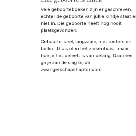
Vele geboorteboeken zijn er geschreven,
echter de geboorte van júllie kindje staat e
niet in. Díe geboorte heeft nog nooit
plaatsgevonden.
Geboorte: snel, langzaam, met toeters en
bellen, thuis of in het ziekenhuis… maar
hoe je het beleeft is van belang. Daarmee
ga je aan de slag bij de
zwangerschapshaptonoom.