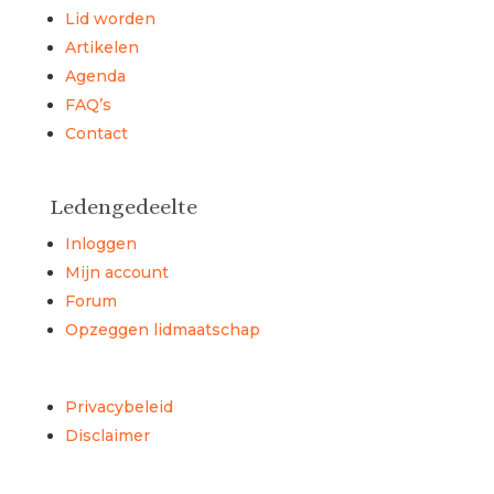
Lid worden
Artikelen
Agenda
FAQ’s
Contact
Ledengedeelte
Inloggen
Mijn account
Forum
Opzeggen lidmaatschap
Privacybeleid
Disclaimer