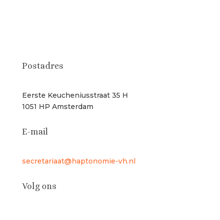
Postadres
Eerste Keucheniusstraat 35 H
1051 HP Amsterdam
E-mail
secretariaat@haptonomie-vh.nl
Volg ons