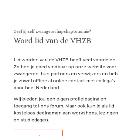
Geef jij zelf zwangerschapshaptonomie?
Word lid van de VHZB
Lid worden van de VHZB heeft veel voordelen.
Zo ben je goed vindbaar op onze website voor
zwangeren, hun partners en verwijzers en heb
je zowel offline al online contact met collega’s
door heel Nederland.
Wij bieden jou een eigen profielpagina en
toegang tot ons forum. Maar ook kun je als lid
kosteloos deelnemen aan workshops, lezingen
en studiedagen.