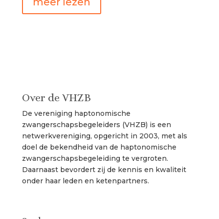
meer lezen
Over de VHZB
De vereniging haptonomische
zwangerschapsbegeleiders (VHZB) is een
netwerkvereniging, opgericht in 2003, met als
doel de bekendheid van de haptonomische
zwangerschapsbegeleiding te vergroten.
Daarnaast bevordert zij de kennis en kwaliteit
onder haar leden en ketenpartners.