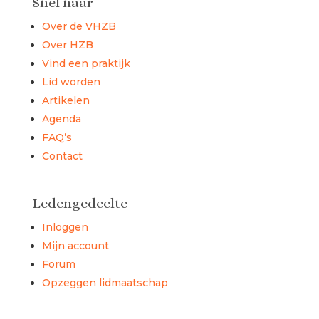
Snel naar
Over de VHZB
Over HZB
Vind een praktijk
Lid worden
Artikelen
Agenda
FAQ’s
Contact
Ledengedeelte
Inloggen
Mijn account
Forum
Opzeggen lidmaatschap