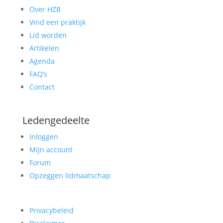
Over HZB
Vind een praktijk
Lid worden
Artikelen
Agenda
FAQ’s
Contact
Ledengedeelte
Inloggen
Mijn account
Forum
Opzeggen lidmaatschap
Privacybeleid