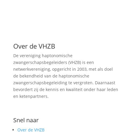
Over de VHZB
De vereniging haptonomische
zwangerschapsbegeleiders (VHZB) is een
netwerkvereniging, opgericht in 2003, met als doel
de bekendheid van de haptonomische
zwangerschapsbegeleiding te vergroten. Daarnaast
bevordert zij de kennis en kwaliteit onder haar leden
en ketenpartners.
Snel naar
Over de VHZB