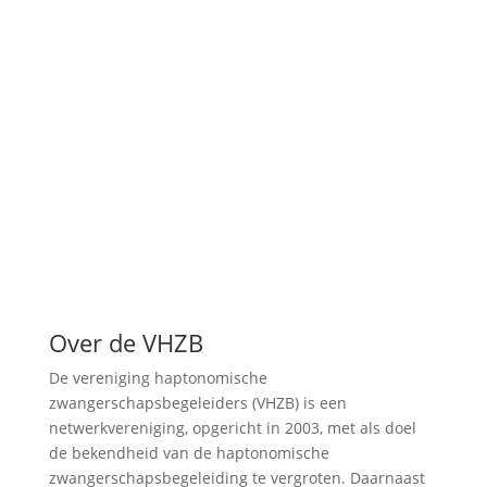
Over de VHZB
De vereniging haptonomische
zwangerschapsbegeleiders (VHZB) is een
netwerkvereniging, opgericht in 2003, met als doel
de bekendheid van de haptonomische
zwangerschapsbegeleiding te vergroten. Daarnaast