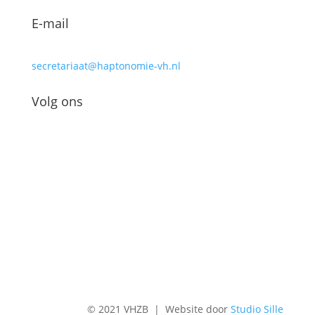
E-mail
secretariaat@haptonomie-vh.nl
Volg ons
© 2021 VHZB | Website door
Studio Sille