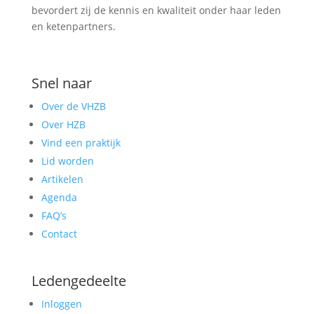
bevordert zij de kennis en kwaliteit onder haar leden
en ketenpartners.
Snel naar
Over de VHZB
Over HZB
Vind een praktijk
Lid worden
Artikelen
Agenda
FAQ’s
Contact
Ledengedeelte
Inloggen