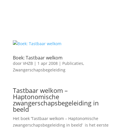
Boek: Tastbaar welkom
door
VHZB
|
1 apr 2008
|
Publicaties
,
Zwangerschapsbegeleiding
Tastbaar welkom –
Haptonomische
zwangerschapsbegeleiding in
beeld
Het boek ‘Tastbaar welkom – Haptonomische
zwangerschapsbegeleiding in beeld’ is het eerste