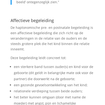
beeld’ ontegenzeglijk zien.”
Affectieve begeleiding
De haptonomische pre- en postnatale begeleiding is
een affectieve begeleiding die zich richt op de
veranderingen in de relatie van de ouders en de
steeds grotere plek die het kind binnen die relatie
inneemt.
Deze begeleiding leidt concreet tot:
een sterkere band tussen ouder(s) en kind voor de
geboorte (dit geldt in belangrijke mate ook voor de
partner) die doorwerkt na de geboorte;
een gezonde gevoelsontwikkeling van het kind;
relationele verdieping tussen beide ouders;
het beter kunnen omgaan (door met name de
moeder) met angst, pijn en lichamelijke