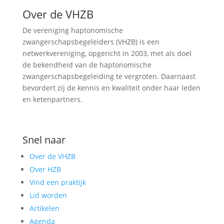
Over de VHZB
De vereniging haptonomische
zwangerschapsbegeleiders (VHZB) is een
netwerkvereniging, opgericht in 2003, met als doel
de bekendheid van de haptonomische
zwangerschapsbegeleiding te vergroten. Daarnaast
bevordert zij de kennis en kwaliteit onder haar leden
en ketenpartners.
Snel naar
Over de VHZB
Over HZB
Vind een praktijk
Lid worden
Artikelen
Agenda