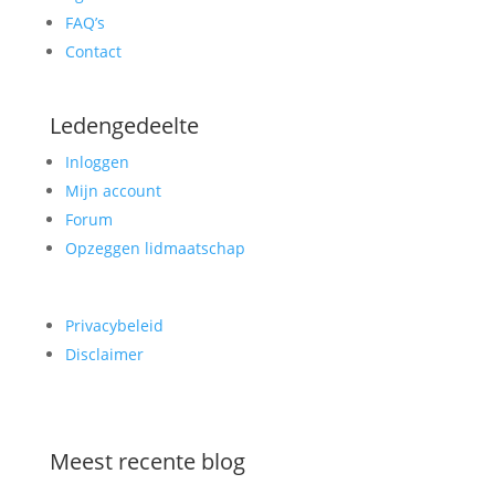
FAQ’s
Contact
Ledengedeelte
Inloggen
Mijn account
Forum
Opzeggen lidmaatschap
Privacybeleid
Disclaimer
Meest recente blog