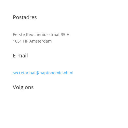
Postadres
Eerste Keucheniusstraat 35 H
1051 HP Amsterdam
E-mail
secretariaat@haptonomie-vh.nl
Volg ons