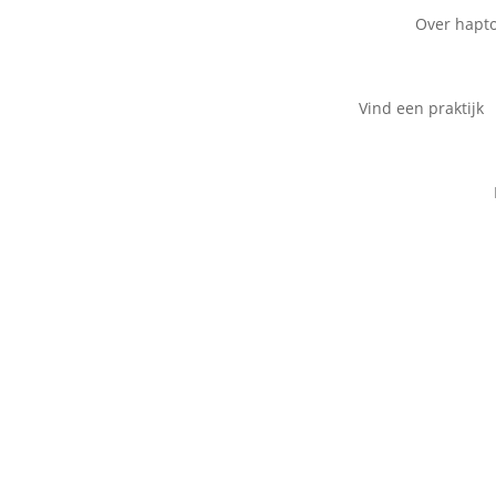
Over hapt
Vind een praktijk