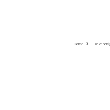
Home
De vereni