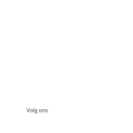
Volg ons