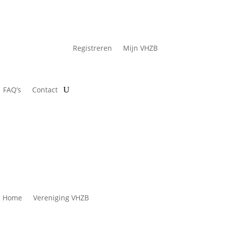
Registreren
Mijn VHZB
FAQ’s
Contact
Home
Vereniging VHZB