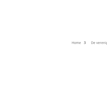
Home
De vereni